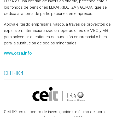
ORZA es una entidad de inversión directa, perteneciente a
los fondos de pensiones ELKARKIDETZA y GEROA, que se
dedica a la toma de participaciones en empresas.
Apoya el tejido empresarial vasco, a través de proyectos de
expansión, internacionalización, operaciones de MBO y MBI,
para solventar cuestiones de sucesión empresarial o bien
para la sustitución de socios minoritarios.
www.orza.info
CEIT-IK4
Ceit-IK4 es un centro de investigación sin ánimo de lucro,