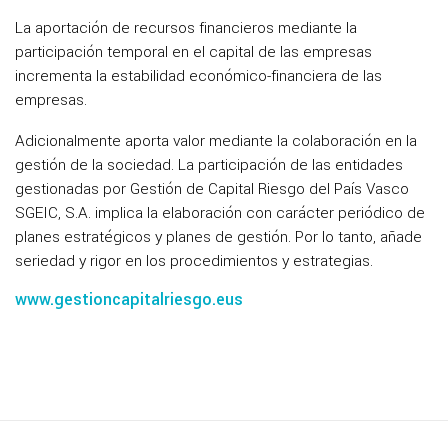
La aportación de recursos financieros mediante la
participación temporal en el capital de las empresas
incrementa la estabilidad económico-financiera de las
empresas.
Adicionalmente aporta valor mediante la colaboración en la
gestión de la sociedad. La participación de las entidades
gestionadas por Gestión de Capital Riesgo del País Vasco
SGEIC, S.A. implica la elaboración con carácter periódico de
planes estratégicos y planes de gestión. Por lo tanto, añade
seriedad y rigor en los procedimientos y estrategias.
www.gestioncapitalriesgo.eus