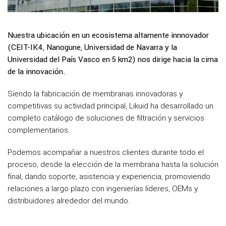
Nuestra ubicación en un ecosistema altamente innnovador
(CEIT-IK4, Nanogune, Universidad de Navarra y la
Universidad del País Vasco en 5 km2) nos dirige hacia la cima
de la innovación.
Siendo la fabricación de membranas innovadoras y
competitivas su actividad principal, Likuid ha desarrollado un
completo catálogo de soluciones de filtración y servicios
complementarios..
Podemos acompañar a nuestros clientes durante todo el
proceso, desde la elección de la membrana hasta la solución
final, dando soporte, asistencia y experiencia, promoviendo
relaciones a largo plazo con ingenierías líderes, OEMs y
distribuidores alrededor del mundo.