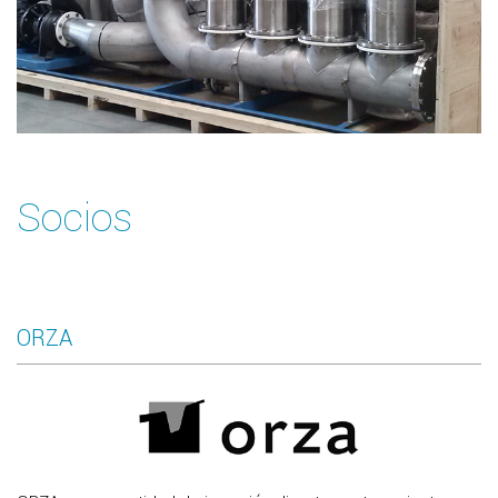
Socios
ORZA