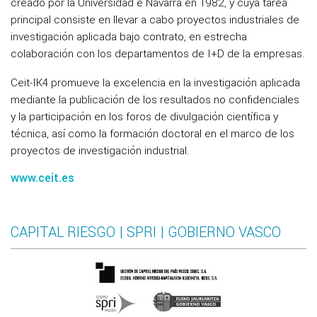
creado por la Universidad e Navarra en 1982, y cuya tarea
principal consiste en llevar a cabo proyectos industriales de
investigación aplicada bajo contrato, en estrecha
colaboración con los departamentos de I+D de la empresas.
Ceit-IK4 promueve la excelencia en la investigación aplicada
mediante la publicación de los resultados no confidenciales
y la participación en los foros de divulgación científica y
técnica, así como la formación doctoral en el marco de los
proyectos de investigación industrial.
www.ceit.es
CAPITAL RIESGO | SPRI | GOBIERNO VASCO